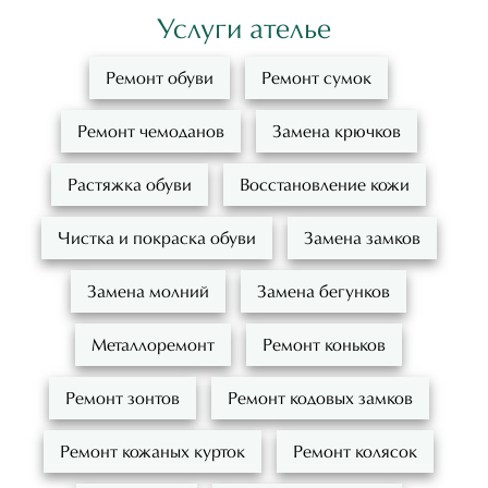
Услуги ателье
Ремонт обуви
Ремонт сумок
Ремонт чемоданов
Замена крючков
Растяжка обуви
Восстановление кожи
Чистка и покраска обуви
Замена замков
Замена молний
Замена бегунков
Металлоремонт
Ремонт коньков
Ремонт зонтов
Ремонт кодовых замков
Ремонт кожаных курток
Ремонт колясок