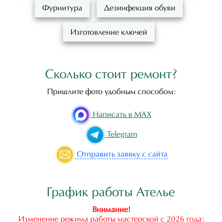
Фурнитура
Дезинфекция обуви
Изготовление ключей
Сколько стоит ремонт?
Пришлите фото удобным способом:
Написать в MAX
Telegram
Отправить
заявку с сайта
График работы Ателье
Внимание!
Изменение режима работы мастерской с 2026 года: