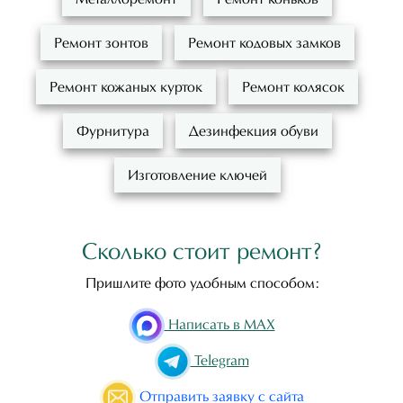
Ремонт зонтов
Ремонт кодовых замков
Ремонт кожаных курток
Ремонт колясок
Фурнитура
Дезинфекция обуви
Изготовление ключей
Сколько стоит ремонт?
Пришлите фото удобным способом:
Написать в MAX
Telegram
Отправить
заявку с сайта