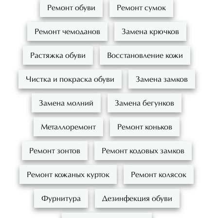
Ремонт обуви
Ремонт сумок
Ремонт чемоданов
Замена крючков
Растяжка обуви
Восстановление кожи
Чистка и покраска обуви
Замена замков
Замена молний
Замена бегунков
Металлоремонт
Ремонт коньков
Ремонт зонтов
Ремонт кодовых замков
Ремонт кожаных курток
Ремонт колясок
Фурнитура
Дезинфекция обуви