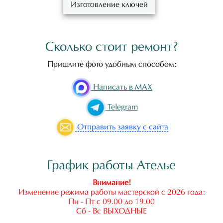
Изготовление ключей
Сколько стоит ремонт?
Пришлите фото удобным способом:
Написать в MAX
Telegram
Отправить
заявку с сайта
График работы Ателье
Внимание!
Изменение режима работы мастерской с 2026 года:
Пн - Пт с 09.00 до 19.00
Сб - Вс ВЫХОДНЫЕ