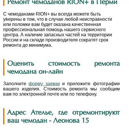
Ремонт чемоданов RION+ в Перми
С чемоданами RION+ вы всегда можете быть
уверены в том, что в случае любой неисправности
или поломки вам будет оказана качественная
профессиональная помощь нашего сервисного
центра. А наличие запасных частей на территории
России и на складе производителя сократят срок
ремонта до минимума.
Оценить стоимость ремонта
чемодана он-лайн
Заполните
форму заявки
и приложите фотографии
вашего изделия. Стоимость ремонта мы сообщим
вам по электронной почте или по телефону.
Адрес Ателье, где отремонтируют
ваш чемодан - Леонова 15