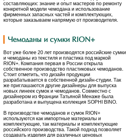
составляющих: знание и опыт мастеров по ремонту
конкретной модели чемодана и использование
фирменных запасных частей и комплектующих,
которые заказываем напрямую от производителя.
Чемоданы и сумки RION+
Вот уже более 20 лет производятся российские сумки
и чемоданы из текстиля и пластика под маркой
RION+. Компания первая в России открыла
собственное производство пластиковых чемоданов.
Стоит отметить, что дизайн продукции
разрабатывается в собственной дизайн-студии. Так
же приглашаются другие дизайнеры для выпуска
новых линеек сумок и чемоданов. Совместно с
дизайнером из Франции Татьяной Менаже была
разработана и выпущена коллекция SOPHI BINO.
В производстве чемоданов и сумок RION+
используются как импортные материалы и
комплектующие, так материалы и комплектующие
российского производства. Такой подход позволяет
создавать изделия для различных ценовых