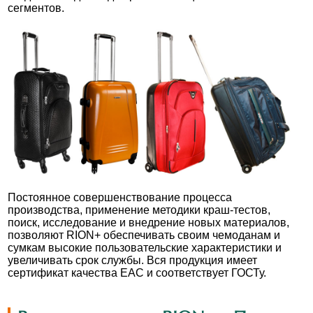
сегментов.
Постоянное совершенствование процесса
производства, применение методики краш-тестов,
поиск, исследование и внедрение новых материалов,
позволяют RION+ обеспечивать своим чемоданам и
сумкам высокие пользовательские характеристики и
увеличивать срок службы. Вся продукция имеет
сертификат качества EAC и соответствует ГОСТу.