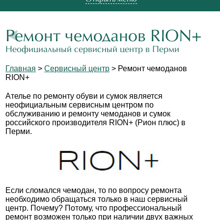
Ремонт чемоданов RION+
Неофициальный сервисный центр в Перми
Главная
>
Сервисный центр
> Ремонт чемоданов
RION+
Ателье по ремонту обуви и сумок является
неофициальным сервисным центром по
обслуживанию и ремонту чемоданов и сумок
российского производителя RION+ (Рион плюс) в
Перми.
Если сломался чемодан, то по вопросу ремонта
необходимо обращаться только в наш сервисный
центр. Почему? Потому, что профессиональный
ремонт возможен только при наличии двух важных