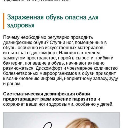
Зараженная обувь опасна для
здоровья
Почему необходимо регулярно проводить
дезинфекцию обуви? Ступни ног, помещенные в
обувь, особенно из искусственных материалов,
испытывают дискомфорт. Находясь в теплом
замкнутом пространстве, порой в сырости, грибки и
бактерии, попавшие в обувь, начинают активно
размножаться. Дискомфорт и чрезмерное количество
болезнетворных микроорганизмов в обуви приводит
к возникновению инфекций, неприятному запаху, зуду
и ранам.
Систематическая дезинфекция обуви
предотвращает размножение паразитов
и
сохраняет ваши ноги здоровыми, особенно у детей.