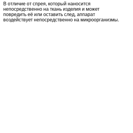
В отличие от спрея, который наносится
непосредственно на ткань изделия и может
повредить её или оставить след, аппарат
воздействует непосредственно на микроорганизмы.