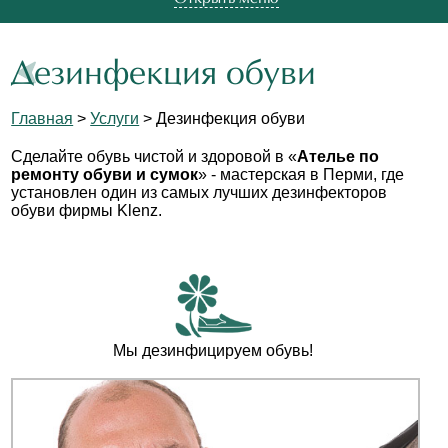
Дезинфекция обуви
Главная
>
Услуги
> Дезинфекция обуви
Сделайте обувь чистой и здоровой в «
Ателье по
ремонту обуви и сумок
» - мастерская в Перми, где
установлен один из самых лучших дезинфекторов
обуви фирмы Klenz.
Мы дезинфицируем обувь!