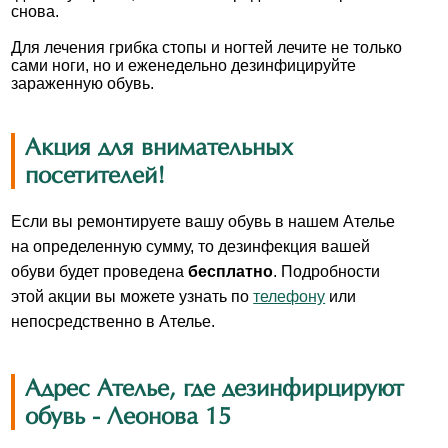
снова.
Для лечения грибка стопы и ногтей лечите не только
сами ноги, но и еженедельно дезинфицируйте
зараженную обувь.
Акция для внимательных
посетителей!
Если вы ремонтируете вашу обувь в нашем Ателье
на определенную сумму, то дезинфекция вашей
обуви будет проведена
бесплатно
. Подробности
этой акции вы можете узнать по
телефону
или
непосредственно в Ателье.
Адрес Ателье, где дезинфирцируют
обувь - Леонова 15