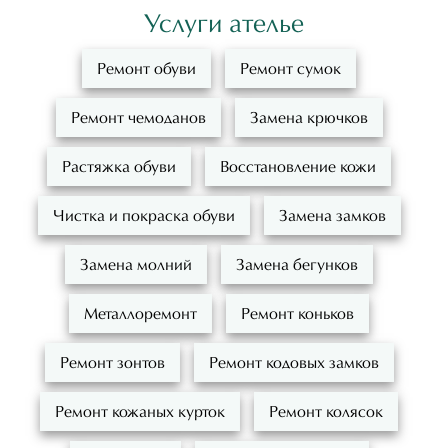
Услуги ателье
Ремонт обуви
Ремонт сумок
Ремонт чемоданов
Замена крючков
Растяжка обуви
Восстановление кожи
Чистка и покраска обуви
Замена замков
Замена молний
Замена бегунков
Металлоремонт
Ремонт коньков
Ремонт зонтов
Ремонт кодовых замков
Ремонт кожаных курток
Ремонт колясок