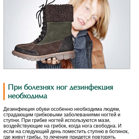
При болезнях ног дезинфекция
необходима
Дезинфекция обуви особенно необходима людям,
страдающим грибковыми заболеваниями ногтей и
ступни. При грибке ногтей используются мази,
воздействующие на грибок, когда нога свободна. И
если на следующий день поместить ступню в ботинок,
где живут грибы, то лечение придется повторять