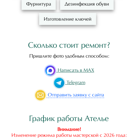
Фурнитура
Дезинфекция обуви
Изготовление ключей
Сколько стоит ремонт?
Пришлите фото удобным способом:
Написать в MAX
Telegram
Отправить
заявку с сайта
График работы Ателье
Внимание!
Изменение режима работы мастерской с 2026 года: