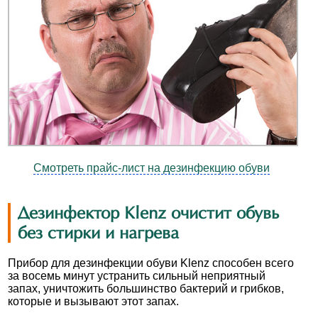
Смотреть прайс-лист на дезинфекцию обуви
Дезинфектор Klenz очистит обувь
без стирки и нагрева
Прибор для дезинфекции обуви Klenz способен всего
за восемь минут устранить сильный неприятный
запах, уничтожить большинство бактерий и грибков,
которые и вызывают этот запах.