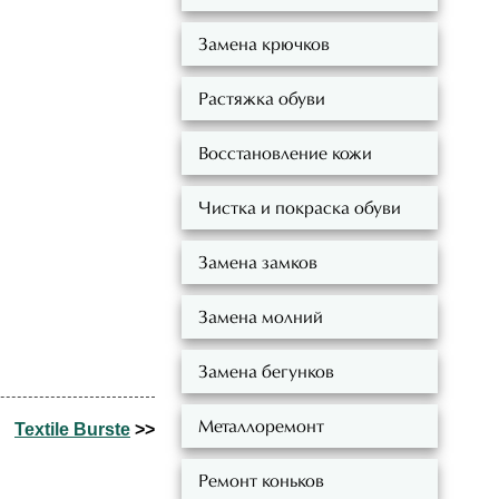
Замена крючков
Растяжка обуви
Восстановление кожи
Чистка и покраска обуви
Замена замков
Замена молний
Замена бегунков
Металлоремонт
Textile Burste
>>
Ремонт коньков