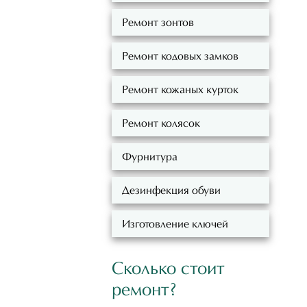
Ремонт зонтов
Ремонт кодовых замков
Ремонт кожаных курток
Ремонт колясок
Фурнитура
Дезинфекция обуви
Изготовление ключей
Сколько стоит
ремонт?