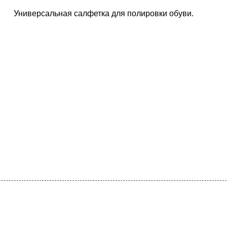
Универсальная салфетка для полировки обуви.