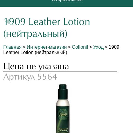
1909 Leather Lotion
(нейтральный)
Главная
>
Интернет-магазин
>
Collonil
>
Уход
> 1909
Leather Lotion (нейтральный)
Цена не указана
Артикул 5564