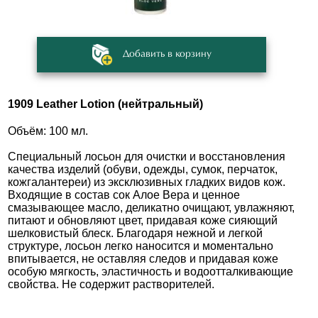
Добавить в корзину
1909 Leather Lotion (нейтральный)
Объём: 100 мл.
Специальный лосьон для очистки и восстановления
качества изделий (обуви, одежды, сумок, перчаток,
кожгалантереи) из эксклюзивных гладких видов кож.
Входящие в состав сок Алое Вера и ценное
смазывающее масло, деликатно очищают, увлажняют,
питают и обновляют цвет, придавая коже сияющий
шелковистый блеск. Благодаря нежной и легкой
структуре, лосьон легко наносится и моментально
впитывается, не оставляя следов и придавая коже
особую мягкость, эластичность и водоотталкивающие
свойства. Не содержит растворителей.