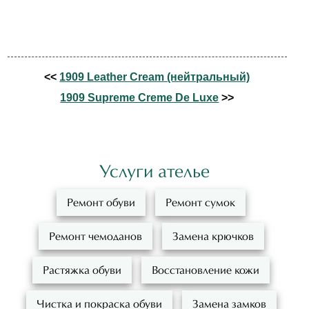
<<
1909 Leather Cream (нейтральный)
1909 Supreme Creme De Luxe
>>
Услуги ателье
Ремонт обуви
Ремонт сумок
Ремонт чемоданов
Замена крючков
Растяжка обуви
Восстановление кожи
Чистка и покраска обуви
Замена замков