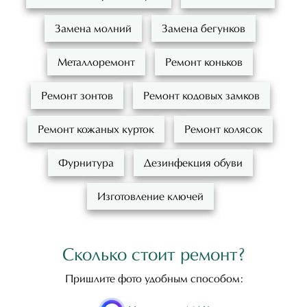
Замена молний
Замена бегунков
Металлоремонт
Ремонт коньков
Ремонт зонтов
Ремонт кодовых замков
Ремонт кожаных курток
Ремонт колясок
Фурнитура
Дезинфекция обуви
Изготовление ключей
Сколько стоит ремонт?
Пришлите фото удобным способом: