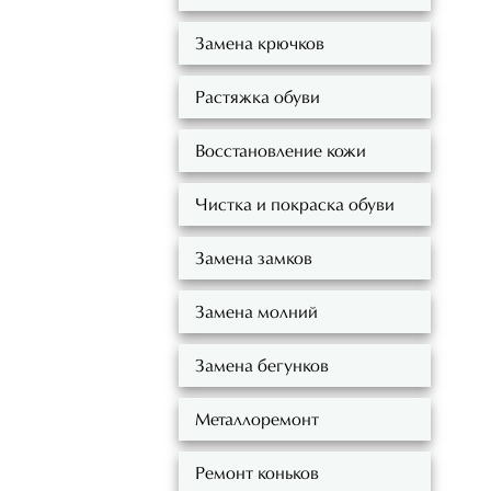
Замена крючков
Растяжка обуви
Восстановление кожи
Чистка и покраска обуви
Замена замков
Замена молний
Замена бегунков
Металлоремонт
Ремонт коньков