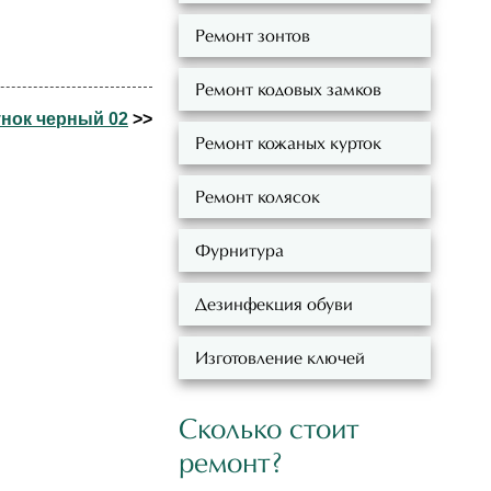
Ремонт зонтов
Ремонт кодовых замков
нок черный 02
>>
Ремонт кожаных курток
Ремонт колясок
Фурнитура
Дезинфекция обуви
Изготовление ключей
Сколько стоит
ремонт?