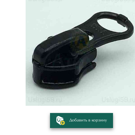
Добавить в корзину