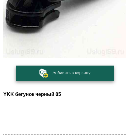
Добавить в корзину
YKK бегунок черный 05