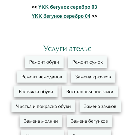
<<
YKK бегунок серебро 03
YKK бегунок серебро 04
>>
Услуги ателье
Ремонт обуви
Ремонт сумок
Ремонт чемоданов
Замена крючков
Растяжка обуви
Восстановление кожи
Чистка и покраска обуви
Замена замков
Замена молний
Замена бегунков