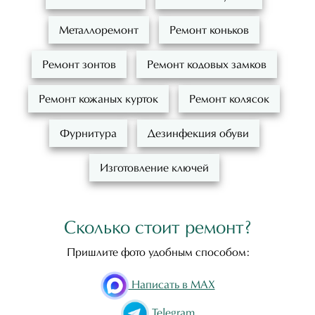
Металлоремонт
Ремонт коньков
Ремонт зонтов
Ремонт кодовых замков
Ремонт кожаных курток
Ремонт колясок
Фурнитура
Дезинфекция обуви
Изготовление ключей
Сколько стоит ремонт?
Пришлите фото удобным способом:
Написать в MAX
Telegram