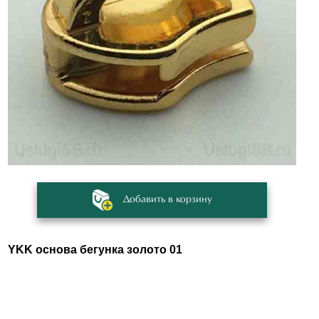
Добавить в корзину
YKK основа бегунка золото 01