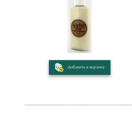
Добавить в корзину