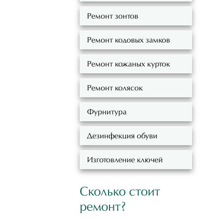
Ремонт зонтов
Ремонт кодовых замков
Ремонт кожаных курток
Ремонт колясок
Фурнитура
Дезинфекция обуви
Изготовление ключей
Сколько стоит
ремонт?