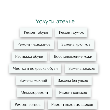
Услуги ателье
Ремонт обуви
Ремонт сумок
Ремонт чемоданов
Замена крючков
Растяжка обуви
Восстановление кожи
Чистка и покраска обуви
Замена замков
Замена молний
Замена бегунков
Металлоремонт
Ремонт коньков
Ремонт зонтов
Ремонт кодовых замков