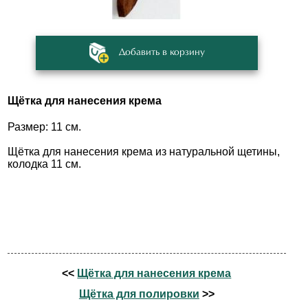
Добавить в корзину
Щётка для нанесения крема
Размер: 11 см.
Щётка для нанесения крема из натуральной щетины,
колодка 11 см.
<<
Щётка для нанесения крема
Щётка для полировки
>>