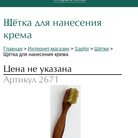
Щётка для нанесения
крема
Главная
>
Интернет-магазин
>
Saphir
>
Щётки
>
Щётка для нанесения крема
Цена не указана
Артикул 2671