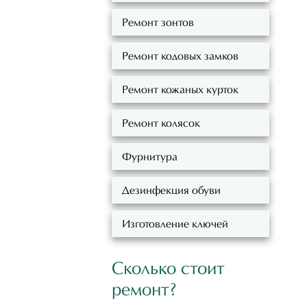
Ремонт зонтов
Ремонт кодовых замков
Ремонт кожаных курток
Ремонт колясок
Фурнитура
Дезинфекция обуви
Изготовление ключей
Сколько стоит
ремонт?