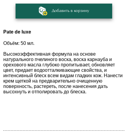
Добавить в корзину
Pate de luxe
Объём: 50 мл.
Высокоэффективная формула на основе
натурального пчелиного воска, воска карнауба и
орехового масла глубоко пропитывает, обновляет
цвет, придает водоотталкивающие свойства, и
интенсивный блеск всем видам гладких кож. Нанести
крем щеткой на предварительно очищенную
поверхность, растереть, после нанесения дать
высохнуть и отполировать до блеска.