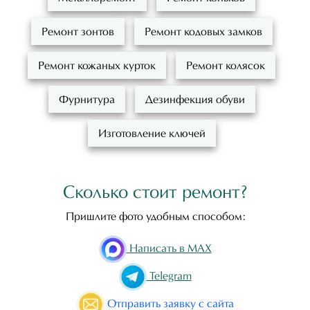
Ремонт зонтов
Ремонт кодовых замков
Ремонт кожаных курток
Ремонт колясок
Фурнитура
Дезинфекция обуви
Изготовление ключей
Сколько стоит ремонт?
Пришлите фото удобным способом:
Написать в MAX
Telegram
Отправить
заявку с сайта