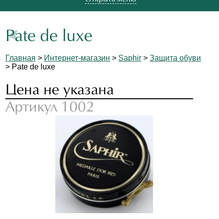
Pate de luxe
Главная
>
Интернет-магазин
>
Saphir
>
Защита обуви
> Pate de luxe
Цена не указана
Артикул 1002