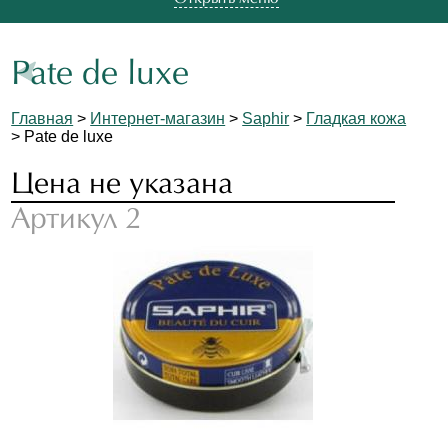
Pate de luxe
Главная
>
Интернет-магазин
>
Saphir
>
Гладкая кожа
> Pate de luxe
Цена не указана
Артикул 2