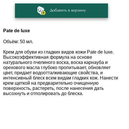
Добавить в корзину
Pate de luxe
Объём: 50 мл.
Крем для обуви из гладких видов кожи Pate de luxe.
Высокоэффективная формула на основе
натурального пчелиного воска, воска карнауба и
орехового масла глубоко пропитывает, обновляет
цвет, придает водоотталкивающие свойства, и
интенсивный блеск всем видам гладких кож. Нанести
крем щеткой на предварительно очищенную
поверхность, растереть, после нанесения дать
высохнуть и отполировать до блеска.