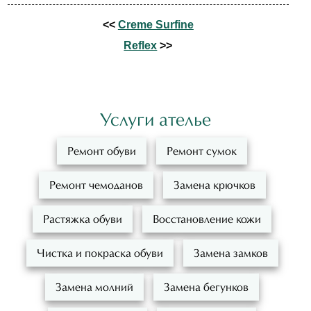
<<
Creme Surfine
Reflex
>>
Услуги ателье
Ремонт обуви
Ремонт сумок
Ремонт чемоданов
Замена крючков
Растяжка обуви
Восстановление кожи
Чистка и покраска обуви
Замена замков
Замена молний
Замена бегунков