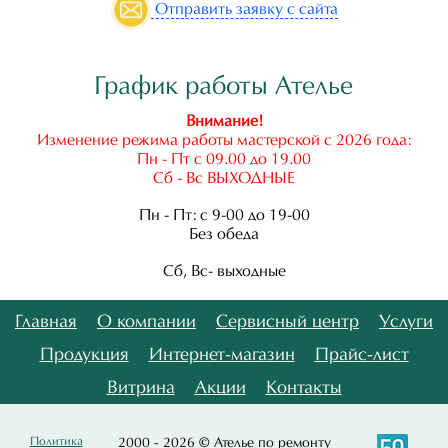
Отправить
заявку с сайта
График работы Ателье
Внимание!
Изменение режима работы мастерской с 2026 года:
Пн - Пт с 09.00 до 19.00
Сб - Вс ВЫХОДНЫЕ
Пн - Пт: с 9-00 до 19-00
Без обеда
Сб, Вс- выходные
Главная
О компании
Сервисный центр
Услуги
Продукция
Интернет-магазин
Прайс-лист
Витрина
Акции
Контакты
Политика
2000 - 2026 © Ателье по ремонту