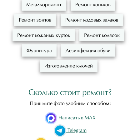
Металлоремонт
Ремонт коньков
Ремонт зонтов
Ремонт кодовых замков
Ремонт кожаных курток
Ремонт колясок
Фурнитура
Дезинфекция обуви
Изготовление ключей
Сколько стоит ремонт?
Пришлите фото удобным способом:
Написать в MAX
Telegram