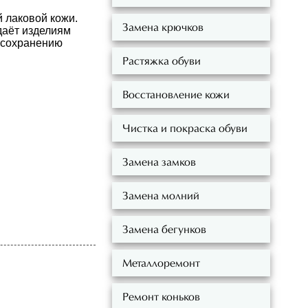
 лаковой кожи.
Замена крючков
даёт изделиям
 сохранению
Растяжка обуви
Восстановление кожи
Чистка и покраска обуви
Замена замков
Замена молний
Замена бегунков
Металлоремонт
Ремонт коньков