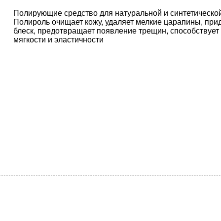
Полирующие средство для натуральной и синтетической
Полироль очищает кожу, удаляет мелкие царапины, при
блеск, предотвращает появление трещин, способствует
мягкости и эластичности