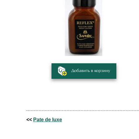
Добавить в корзину
<<
Pate de luxe