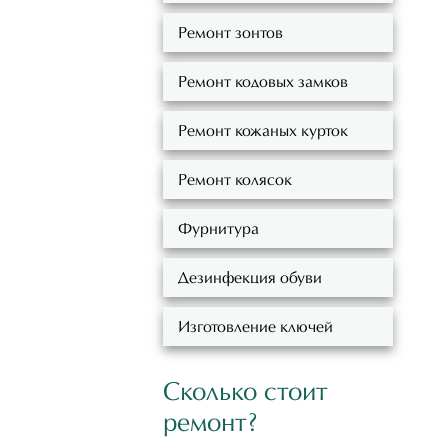
Ремонт зонтов
Ремонт кодовых замков
Ремонт кожаных курток
Ремонт колясок
Фурнитура
Дезинфекция обуви
Изготовление ключей
Сколько стоит
ремонт?