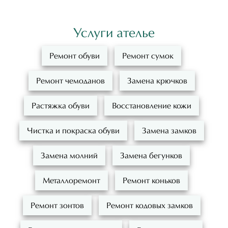
Услуги ателье
Ремонт обуви
Ремонт сумок
Ремонт чемоданов
Замена крючков
Растяжка обуви
Восстановление кожи
Чистка и покраска обуви
Замена замков
Замена молний
Замена бегунков
Металлоремонт
Ремонт коньков
Ремонт зонтов
Ремонт кодовых замков