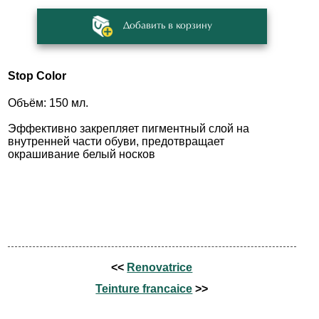
Добавить в корзину
Stop Color
Объём: 150 мл.
Эффективно закрепляет пигментный слой на
внутренней части обуви, предотвращает
окрашивание белый носков
<<
Renovatrice
Teinture francaice
>>