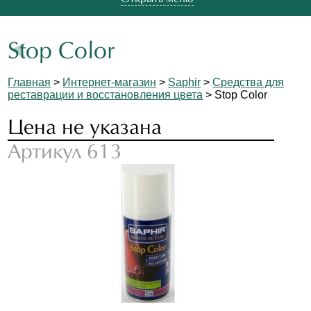
Stop Color
Главная
>
Интернет-магазин
>
Saphir
>
Средства для
реставрации и восстановления цвета
> Stop Color
Цена не указана
Артикул 613