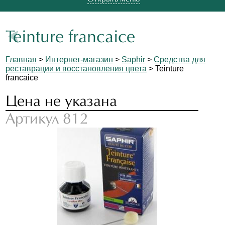
Teinture francaice
Главная
>
Интернет-магазин
>
Saphir
>
Средства для
реставрации и восстановления цвета
> Teinture
francaice
Цена не указана
Артикул 812