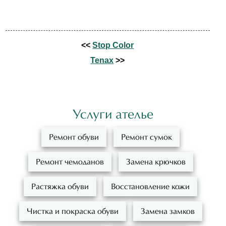
<<
Stop Color
Tenax
>>
Услуги ателье
Ремонт обуви
Ремонт сумок
Ремонт чемоданов
Замена крючков
Растяжка обуви
Восстановление кожи
Чистка и покраска обуви
Замена замков