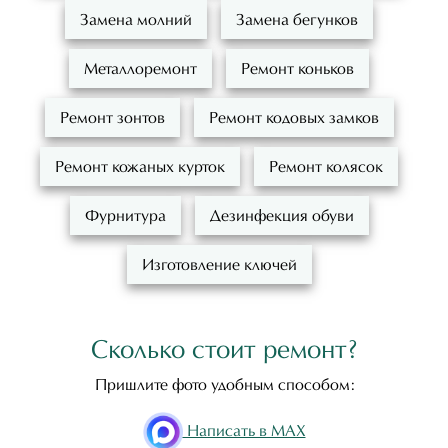
Замена молний
Замена бегунков
Металлоремонт
Ремонт коньков
Ремонт зонтов
Ремонт кодовых замков
Ремонт кожаных курток
Ремонт колясок
Фурнитура
Дезинфекция обуви
Изготовление ключей
Сколько стоит ремонт?
Пришлите фото удобным способом:
Написать в MAX