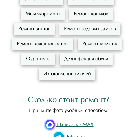
Металлоремонт
Ремонт коньков
Ремонт зонтов
Ремонт кодовых замков
Ремонт кожаных курток
Ремонт колясок
Фурнитура
Дезинфекция обуви
Изготовление ключей
Сколько стоит ремонт?
Пришлите фото удобным способом:
Написать в MAX
Telegram