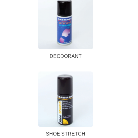
DEODORANT
SHOE STRETCH