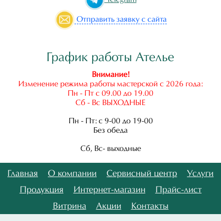
Отправить
заявку с сайта
График работы Ателье
Внимание!
Изменение режима работы мастерской с 2026 года:
Пн - Пт с 09.00 до 19.00
Сб - Вс ВЫХОДНЫЕ
Пн - Пт: с 9-00 до 19-00
Без обеда
Сб, Вс- выходные
Главная
О компании
Сервисный центр
Услуги
Продукция
Интернет-магазин
Прайс-лист
Витрина
Акции
Контакты