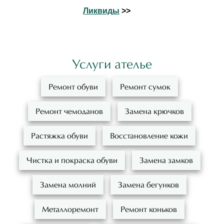
Ликвиды
>>
Услуги ателье
Ремонт обуви
Ремонт сумок
Ремонт чемоданов
Замена крючков
Растяжка обуви
Восстановление кожи
Чистка и покраска обуви
Замена замков
Замена молний
Замена бегунков
Металлоремонт
Ремонт коньков