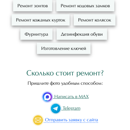
Ремонт зонтов
Ремонт кодовых замков
Ремонт кожаных курток
Ремонт колясок
Фурнитура
Дезинфекция обуви
Изготовление ключей
Сколько стоит ремонт?
Пришлите фото удобным способом:
Написать в MAX
Telegram
Отправить
заявку с сайта