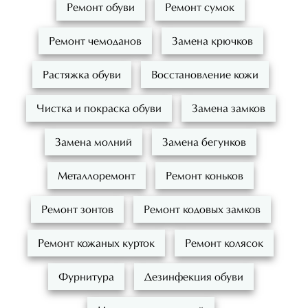
Ремонт обуви
Ремонт сумок
Ремонт чемоданов
Замена крючков
Растяжка обуви
Восстановление кожи
Чистка и покраска обуви
Замена замков
Замена молний
Замена бегунков
Металлоремонт
Ремонт коньков
Ремонт зонтов
Ремонт кодовых замков
Ремонт кожаных курток
Ремонт колясок
Фурнитура
Дезинфекция обуви