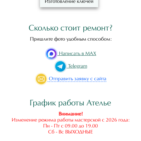
Изготовление ключей
Сколько стоит ремонт?
Пришлите фото удобным способом:
Написать в MAX
Telegram
Отправить
заявку с сайта
График работы Ателье
Внимание!
Изменение режима работы мастерской с 2026 года:
Пн - Пт с 09.00 до 19.00
Сб - Вс ВЫХОДНЫЕ