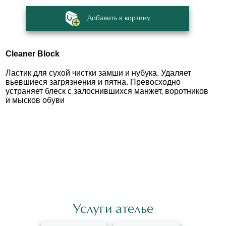
Добавить в корзину
Cleaner Block
Ластик для сухой чистки замши и нубука. Удаляет
вьевшиеся загрязнения и пятна. Превосходно
устраняет блеск с залоснившихся манжет, воротников
и мысков обуви
Услуги ателье